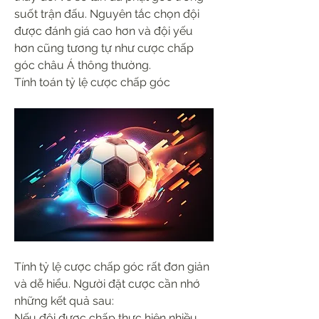
suốt trận đấu. Nguyên tắc chọn đội 
được đánh giá cao hơn và đội yếu 
hơn cũng tương tự như cược chấp 
góc châu Á thông thường.
Tính toán tỷ lệ cược chấp góc
Tính tỷ lệ cược chấp góc rất đơn giản 
và dễ hiểu. Người đặt cược cần nhớ 
những kết quả sau:
Nếu đội được chấp thực hiện nhiều 