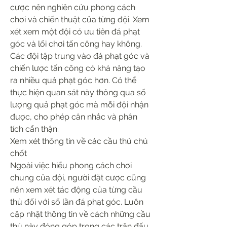
cược nên nghiên cứu phong cách 
chơi và chiến thuật của từng đội. Xem 
xét xem một đội có ưu tiên đá phạt 
góc và lối chơi tấn công hay không.
Các đội tập trung vào đá phạt góc và 
chiến lược tấn công có khả năng tạo 
ra nhiều quả phạt góc hơn. Có thể 
thực hiện quan sát này thông qua số 
lượng quả phạt góc mà mỗi đội nhận 
được, cho phép cân nhắc và phân 
tích cẩn thận.
Xem xét thông tin về các cầu thủ chủ 
chốt
Ngoài việc hiểu phong cách chơi 
chung của đội, người đặt cược cũng 
nên xem xét tác động của từng cầu 
thủ đối với số lần đá phạt góc. Luôn 
cập nhật thông tin về cách những cầu 
thủ này đóng góp trong các trận đấu.