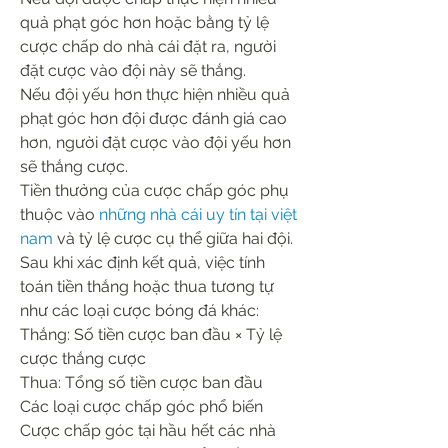
quả phạt góc hơn hoặc bằng tỷ lệ 
cược chấp do nhà cái đặt ra, người 
đặt cược vào đội này sẽ thắng.
Nếu đội yếu hơn thực hiện nhiều quả 
phạt góc hơn đội được đánh giá cao 
hơn, người đặt cược vào đội yếu hơn 
sẽ thắng cược.
Tiền thưởng của cược chấp góc phụ 
thuộc vào 
những nhà cái uy tín tại việt 
nam
 và tỷ lệ cược cụ thể giữa hai đội. 
Sau khi xác định kết quả, việc tính 
toán tiền thắng hoặc thua tương tự 
như các loại cược bóng đá khác:
Thắng: Số tiền cược ban đầu × Tỷ lệ 
cược thắng cược
Thua: Tổng số tiền cược ban đầu
Các loại cược chấp góc phổ biến
Cược chấp góc tại hầu hết các nhà 