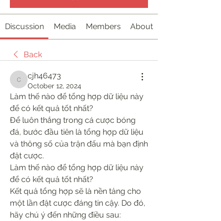
Discussion
Media
Members
About
Back
cjh46473
cjh46473
October 12, 2024
Làm thế nào để tổng hợp dữ liệu này 
để có kết quả tốt nhất?
Để luôn thắng trong cá cược bóng 
đá, bước đầu tiên là tổng hợp dữ liệu 
và thông số của trận đấu mà bạn định 
đặt cược.
Làm thế nào để tổng hợp dữ liệu này 
để có kết quả tốt nhất?
Kết quả tổng hợp sẽ là nền tảng cho 
một lần đặt cược đáng tin cậy. Do đó, 
hãy chú ý đến những điều sau: