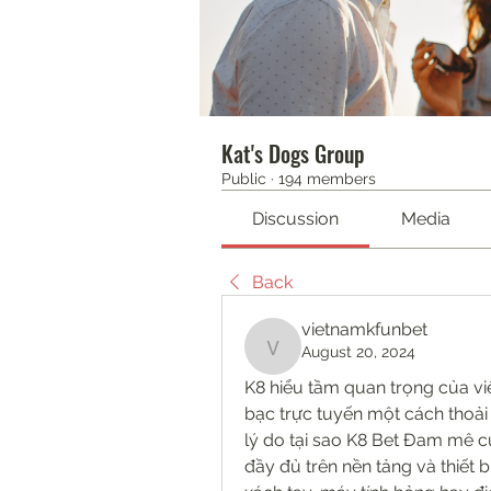
Kat's Dogs Group
Public
·
194 members
Discussion
Media
Back
vietnamkfunbet
August 20, 2024
vietnamkfunbet
K8 hiểu tầm quan trọng của việ
bạc trực tuyến một cách thoải 
lý do tại sao K8 Bet Đam mê c
đầy đủ trên nền tảng và thiết b