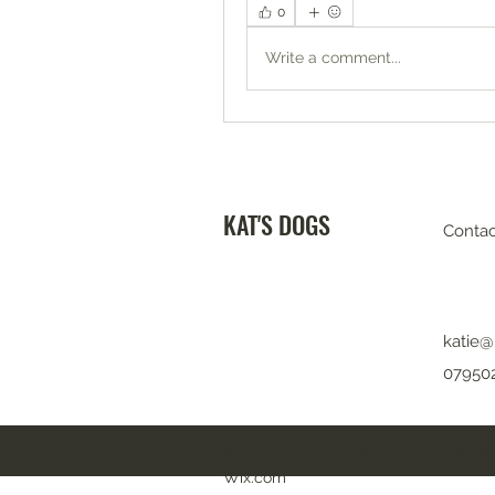
0
Write a comment...
KAT'S DOGS
Contac
katie@
07950
©2021 by Kat's Dogs. Proudly created
Wix.com