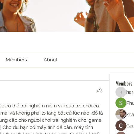
Members
About
Members
har
harperk
Ph
c có thể trải nghiệm niềm vui của trò chơi cờ 
mái và không phải lo lắng bất cứ lúc nào, đó là 
kha
ung cấp cho người chơi trải nghiệm chơi game 
Ger
ị. Cho dù bạn có máy tính để bàn, máy tính 