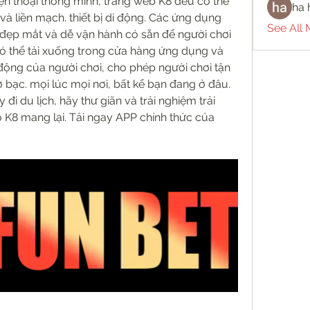
ện thoại thông minh, trang web K8 đều có thể 
ha 
à liền mạch. thiết bị di động. Các ứng dụng 
See All
, đẹp mắt và dễ vận hành có sẵn để người chơi 
ó thể tải xuống trong cửa hàng ứng dụng và 
i động của người chơi, cho phép người chơi tận 
 bạc. mọi lúc mọi nơi, bất kể bạn đang ở đâu. 
đi du lịch, hãy thư giãn và trải nghiệm trải 
nghiệm chơi game đỉnh cao do K8 mang lại. Tải ngay APP chính thức của 