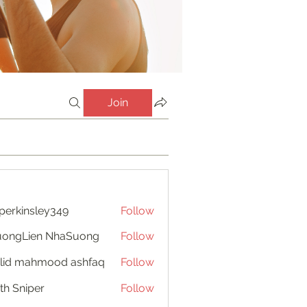
Join
perkinsley349
Follow
insley349
uongLien NhaSuong
Follow
lid mahmood ashfaq
Follow
th Sniper
Follow