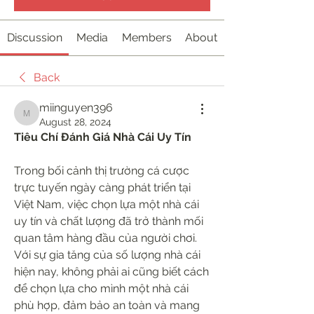
Discussion
Media
Members
About
Back
miinguyen396
miinguyen396
August 28, 2024
Tiêu Chí Đánh Giá Nhà Cái Uy Tín
Trong bối cảnh thị trường cá cược 
trực tuyến ngày càng phát triển tại 
Việt Nam, việc chọn lựa một nhà cái 
uy tín và chất lượng đã trở thành mối 
quan tâm hàng đầu của người chơi. 
Với sự gia tăng của số lượng nhà cái 
hiện nay, không phải ai cũng biết cách 
để chọn lựa cho mình một nhà cái 
phù hợp, đảm bảo an toàn và mang 